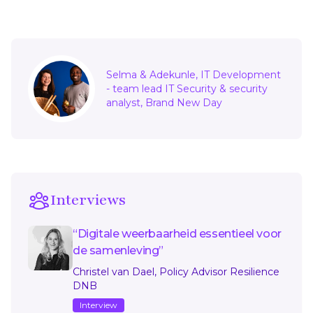
Sidebar
Selma & Adekunle, IT Development
- team lead IT Security & security
analyst, Brand New Day
Interviews
“Digitale weerbaarheid essentieel voor
de samenleving”
Christel van Dael, Policy Advisor Resilience
DNB
Interview