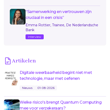
“Samenwerking en vertrouwen zijn
cruciaal in een crisis”
Emma Rottier, Trainee, De Nederlandsche
Bank
Interview
Artikelen
Digitale weerbaarheid begint niet met
technologie, maar met oefenen
Nieuws
01-08-2026
Welke risico's brengt Quantum Computing
mee voor verzekeraars?