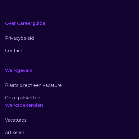
Over Careerguide
Privacybeleid
Contact
Werkgevers
Plaats direct een vacature
Onze pakketten
Werkzoekenden
Vacatures
Artikelen