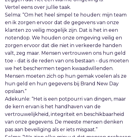
Vertel eens over jullie taak.
Selma: “Om het heel simpel te houden: mijn team
en ik zorgen ervoor dat de gegevens van onze
klanten zo veilig mogelijk zijn. Dat is het in een
notendop. We houden onze omgeving veilig en
zorgen ervoor dat die niet in verkeerde handen
valt, zeg maar. Mensen vertrouwen ons hun geld
toe - dat is de reden van ons bestaan - dus moeten
we het beschermen tegen kwaadwillenden.
Mensen moeten zich op hun gemak voelen als ze
hun geld en hun gegevens bij Brand New Day
opslaan.”
Adekunle: “Het is een potpourri van dingen, maar
de kern ervan is het handhaven van de
vertrouwelijkheid, integriteit en beschikbaarheid
van onze gegevens. De meeste mensen denken
pas aan beveiliging als er iets misgaat.”