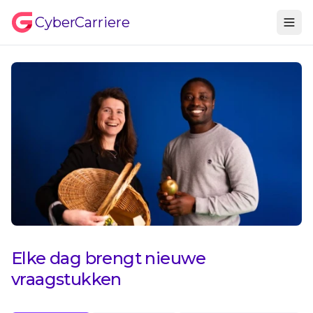
CyberCarriere
Elke dag brengt nieuwe
vraagstukken