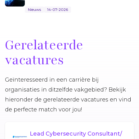
Nieuws
14-07-2026
Gerelateerde
vacatures
Geïnteresseerd in een carrière bij
organisaties in ditzelfde vakgebied? Bekijk
hieronder de gerelateerde vacatures en vind
de perfecte match voor jou!
Lead Cybersecurity Consultant/