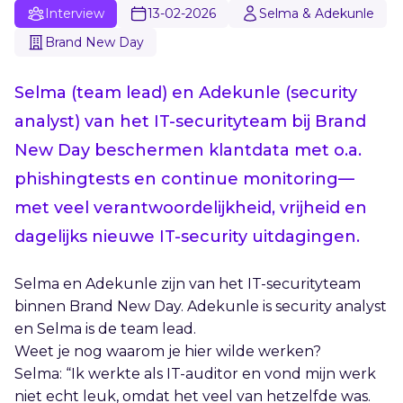
Interview
13-02-2026
Selma & Adekunle
Brand New Day
Selma (team lead) en Adekunle (security
analyst) van het IT-securityteam bij Brand
New Day beschermen klantdata met o.a.
phishingtests en continue monitoring—
met veel verantwoordelijkheid, vrijheid en
dagelijks nieuwe IT-security uitdagingen.
Selma en Adekunle zijn van het IT-securityteam
binnen Brand New Day. Adekunle is security analyst
en Selma is de team lead.
Weet je nog waarom je hier wilde werken?
Selma: “Ik werkte als IT-auditor en vond mijn werk
niet echt leuk, omdat het veel van hetzelfde was.