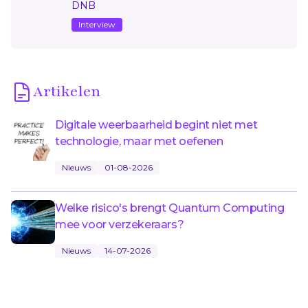
DNB
Interview
Artikelen
Digitale weerbaarheid begint niet met
technologie, maar met oefenen
Nieuws
01-08-2026
Welke risico's brengt Quantum Computing
mee voor verzekeraars?
Nieuws
14-07-2026