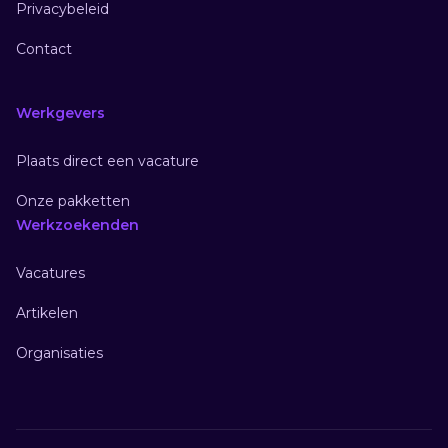
Privacybeleid
Contact
Werkgevers
Plaats direct een vacature
Onze pakketten
Werkzoekenden
Vacatures
Artikelen
Organisaties