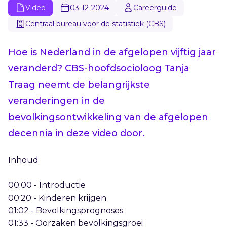
Video
03-12-2024
Careerguide
Centraal bureau voor de statistiek (CBS)
Hoe is Nederland in de afgelopen vijftig jaar
veranderd? CBS-hoofdsocioloog Tanja
Traag neemt de belangrijkste
veranderingen in de
bevolkingsontwikkeling van de afgelopen
decennia in deze video door.
Inhoud
00:00 - Introductie
00:20 - Kinderen krijgen
01:02 - Bevolkingsprognoses
01:33 - Oorzaken bevolkingsgroei