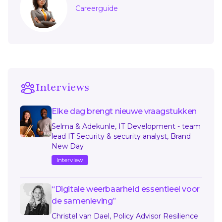
Careerguide
Interviews
Elke dag brengt nieuwe vraagstukken
Selma & Adekunle, IT Development - team
lead IT Security & security analyst, Brand
New Day
Interview
“Digitale weerbaarheid essentieel voor
de samenleving”
Christel van Dael, Policy Advisor Resilience