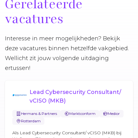
Gerelateerde
vacatures
Interesse in meer mogelijkheden? Bekijk
deze vacatures binnen hetzelfde vakgebied.
Wellicht zit jouw volgende uitdaging
ertussen!
Lead Cybersecurity Consultant/
vCISO (MKB)
Hermans & Partners
Marktconform
Medior
Rotterdam
Als Lead Cybersecurity Consultant/ vCISO (MKB) bij