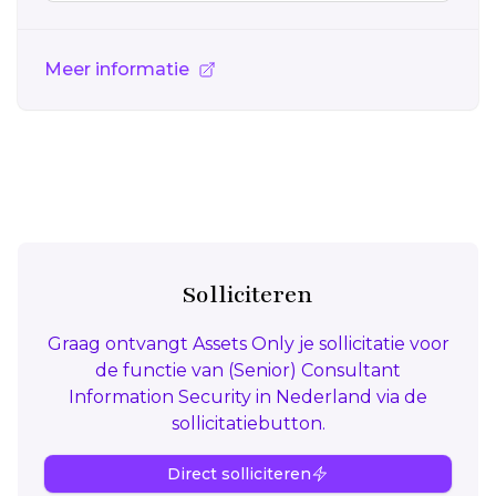
Meer informatie
Solliciteren
Graag ontvangt Assets Only je sollicitatie voor
de functie van (Senior) Consultant
Information Security in Nederland via de
sollicitatiebutton.
Direct solliciteren