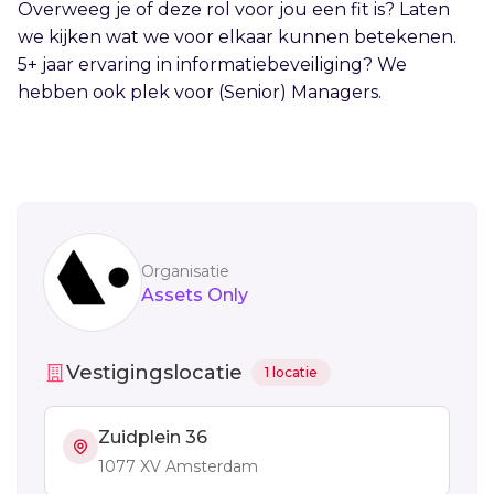
Overweeg je of deze rol voor jou een fit is? Laten
we kijken wat we voor elkaar kunnen betekenen.
5+ jaar ervaring in informatiebeveiliging? We
hebben ook plek voor (Senior) Managers.
Sidebar
Organisatie
Assets Only
Vestigingslocatie
1 locatie
Zuidplein 36
1077 XV Amsterdam