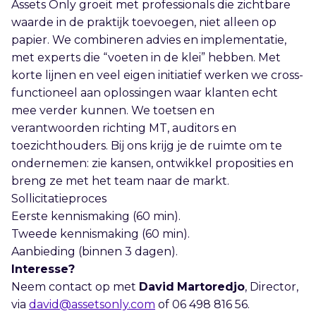
Assets Only groeit met professionals die zichtbare
waarde in de praktijk toevoegen, niet alleen op
papier. We combineren advies en implementatie,
met experts die “voeten in de klei” hebben. Met
korte lijnen en veel eigen initiatief werken we cross-
functioneel aan oplossingen waar klanten echt
mee verder kunnen. We toetsen en
verantwoorden richting MT, auditors en
toezichthouders. Bij ons krijg je de ruimte om te
ondernemen: zie kansen, ontwikkel proposities en
breng ze met het team naar de markt.
Sollicitatieproces
Eerste kennismaking (60 min).
Tweede kennismaking (60 min).
Aanbieding (binnen 3 dagen).
Interesse?
Neem contact op met
David
Martoredjo
, Director,
via
david@assetsonly.com
of 06 498 816 56.