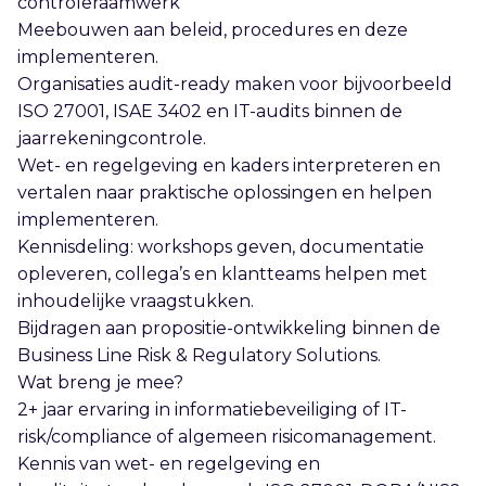
controleraamwerk
Meebouwen aan beleid, procedures en deze
implementeren.
Organisaties audit-ready maken voor bijvoorbeeld
ISO 27001, ISAE 3402 en IT-audits binnen de
jaarrekeningcontrole.
Wet- en regelgeving en kaders interpreteren en
vertalen naar praktische oplossingen en helpen
implementeren.
Kennisdeling: workshops geven, documentatie
opleveren, collega’s en klantteams helpen met
inhoudelijke vraagstukken.
Bijdragen aan propositie-ontwikkeling binnen de
Business Line Risk & Regulatory Solutions.
Wat breng je mee?
2+ jaar ervaring in informatiebeveiliging of IT-
risk/compliance of algemeen risicomanagement.
Kennis van wet- en regelgeving en