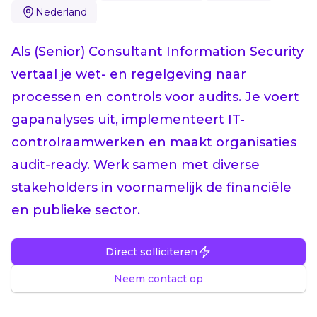
Nederland
Als (Senior) Consultant Information Security
vertaal je wet- en regelgeving naar
processen en controls voor audits. Je voert
gapanalyses uit, implementeert IT-
controlraamwerken en maakt organisaties
audit-ready. Werk samen met diverse
stakeholders in voornamelijk de financiële
en publieke sector.
Direct solliciteren
Neem contact op