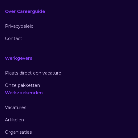
Over Careerguide
Privacybeleid
Contact
Werkgevers
Plaats direct een vacature
Onze pakketten
Werkzoekenden
Vacatures
Artikelen
Organisaties