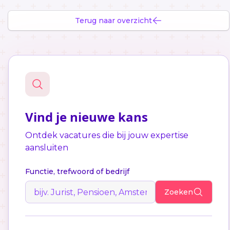
Terug naar overzicht
Vind je nieuwe kans
Ontdek vacatures die bij jouw expertise
aansluiten
Functie, trefwoord of bedrijf
Zoeken