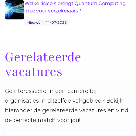
Welke risico's brengt Quantum Computing
mee voor verzekeraars?
Nieuws
14-07-2026
Gerelateerde
vacatures
Geïnteresseerd in een carrière bij
organisaties in ditzelfde vakgebied? Bekijk
hieronder de gerelateerde vacatures en vind
de perfecte match voor jou!