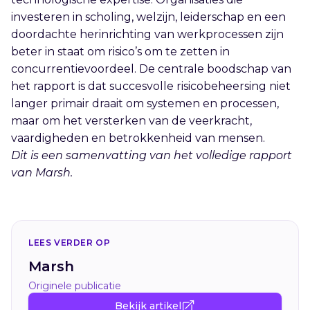
investeren in scholing, welzijn, leiderschap en een
doordachte herinrichting van werkprocessen zijn
beter in staat om risico’s om te zetten in
concurrentievoordeel. De centrale boodschap van
het rapport is dat succesvolle risicobeheersing niet
langer primair draait om systemen en processen,
maar om het versterken van de veerkracht,
vaardigheden en betrokkenheid van mensen.
Dit is een samenvatting van het volledige rapport
van Marsh.
LEES VERDER OP
Marsh
Originele publicatie
Bekijk artikel