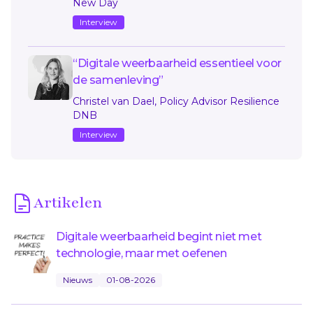
New Day
Interview
“Digitale weerbaarheid essentieel voor
de samenleving”
Christel van Dael, Policy Advisor Resilience
DNB
Interview
Artikelen
Digitale weerbaarheid begint niet met
technologie, maar met oefenen
Nieuws
01-08-2026