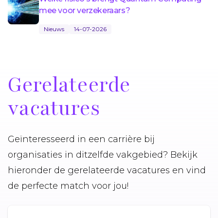
mee voor verzekeraars?
Nieuws
14-07-2026
Gerelateerde
vacatures
Geïnteresseerd in een carrière bij
organisaties in ditzelfde vakgebied? Bekijk
hieronder de gerelateerde vacatures en vind
de perfecte match voor jou!