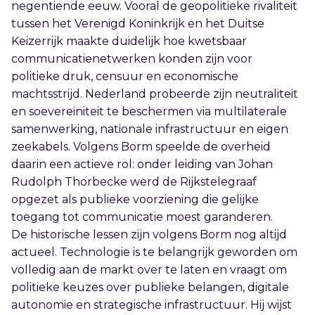
negentiende eeuw. Vooral de geopolitieke rivaliteit
tussen het Verenigd Koninkrijk en het Duitse
Keizerrijk maakte duidelijk hoe kwetsbaar
communicatienetwerken konden zijn voor
politieke druk, censuur en economische
machtsstrijd. Nederland probeerde zijn neutraliteit
en soevereiniteit te beschermen via multilaterale
samenwerking, nationale infrastructuur en eigen
zeekabels. Volgens Borm speelde de overheid
daarin een actieve rol: onder leiding van Johan
Rudolph Thorbecke werd de Rijkstelegraaf
opgezet als publieke voorziening die gelijke
toegang tot communicatie moest garanderen.
De historische lessen zijn volgens Borm nog altijd
actueel. Technologie is te belangrijk geworden om
volledig aan de markt over te laten en vraagt om
politieke keuzes over publieke belangen, digitale
autonomie en strategische infrastructuur. Hij wijst