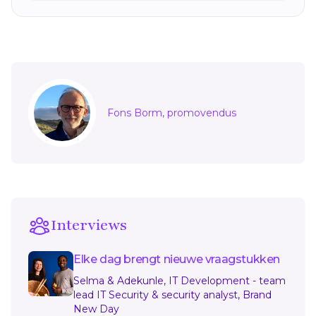
Sidebar
Fons Borm, promovendus
Interviews
Elke dag brengt nieuwe vraagstukken
Selma & Adekunle, IT Development - team
lead IT Security & security analyst, Brand
New Day