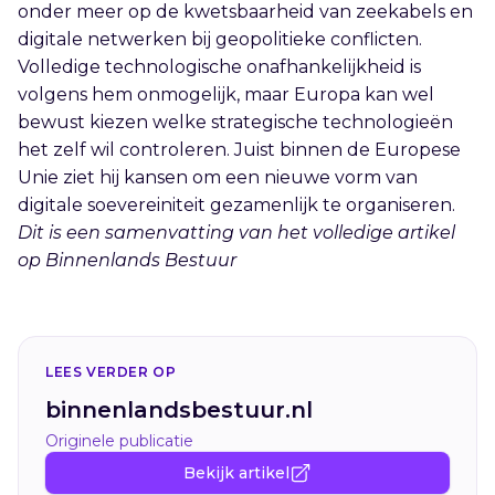
onder meer op de kwetsbaarheid van zeekabels en
digitale netwerken bij geopolitieke conflicten.
Volledige technologische onafhankelijkheid is
volgens hem onmogelijk, maar Europa kan wel
bewust kiezen welke strategische technologieën
het zelf wil controleren. Juist binnen de Europese
Unie ziet hij kansen om een nieuwe vorm van
digitale soevereiniteit gezamenlijk te organiseren.
Dit is een samenvatting van het volledige artikel
op Binnenlands Bestuur
LEES VERDER OP
binnenlandsbestuur.nl
Originele publicatie
Bekijk artikel