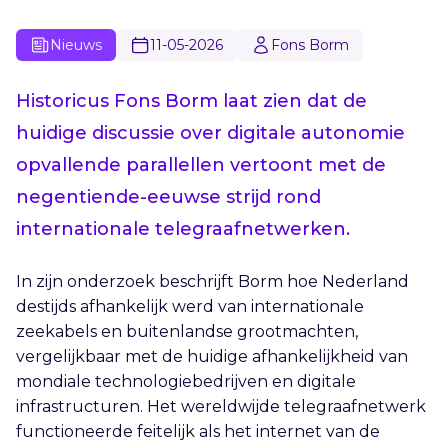
Nieuws
11-05-2026
Fons Borm
Historicus Fons Borm laat zien dat de
huidige discussie over digitale autonomie
opvallende parallellen vertoont met de
negentiende-eeuwse strijd rond
internationale telegraafnetwerken.
In zijn onderzoek beschrijft Borm hoe Nederland
destijds afhankelijk werd van internationale
zeekabels en buitenlandse grootmachten,
vergelijkbaar met de huidige afhankelijkheid van
mondiale technologiebedrijven en digitale
infrastructuren. Het wereldwijde telegraafnetwerk
functioneerde feitelijk als het internet van de