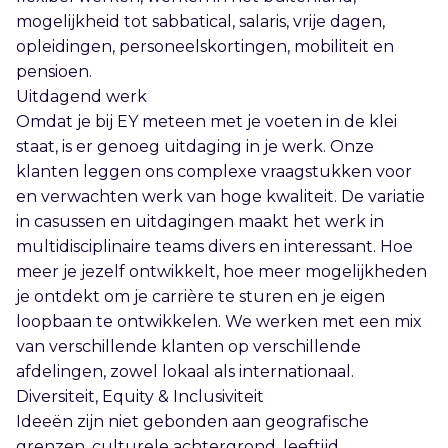
mogelijkheid tot sabbatical, salaris, vrije dagen,
opleidingen, personeelskortingen, mobiliteit en
pensioen.
Uitdagend werk
Omdat je bij EY meteen met je voeten in de klei
staat, is er genoeg uitdaging in je werk. Onze
klanten leggen ons complexe vraagstukken voor
en verwachten werk van hoge kwaliteit. De variatie
in casussen en uitdagingen maakt het werk in
multidisciplinaire teams divers en interessant. Hoe
meer je jezelf ontwikkelt, hoe meer mogelijkheden
je ontdekt om je carrière te sturen en je eigen
loopbaan te ontwikkelen. We werken met een mix
van verschillende klanten op verschillende
afdelingen, zowel lokaal als internationaal.
Diversiteit, Equity & Inclusiviteit
Ideeën zijn niet gebonden aan geografische
grenzen, culturele achtergrond, leeftijd,