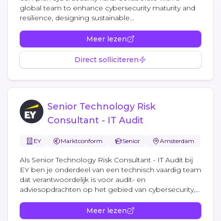
global team to enhance cybersecurity maturity and
resilience, designing sustainable...
Meer lezen
Direct solliciteren
Senior Technology Risk
Consultant - IT Audit
EY
Marktconform
Senior
Amsterdam
Als Senior Technology Risk Consultant - IT Audit bij
EY ben je onderdeel van een technisch vaardig team
dat verantwoordelijk is voor audit- en
adviesopdrachten op het gebied van cybersecurity,...
Meer lezen