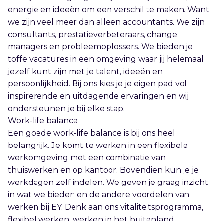
energie en ideeën om een verschil te maken. Want
we zijn veel meer dan alleen accountants. We zijn
consultants, prestatieverbeteraars, change
managers en probleemoplossers. We bieden je
toffe vacatures in een omgeving waar jij helemaal
jezelf kunt zijn met je talent, ideeën en
persoonlijkheid. Bij ons kies je je eigen pad vol
inspirerende en uitdagende ervaringen en wij
ondersteunen je bij elke stap.
Work-life balance
Een goede work-life balance is bij ons heel
belangrijk. Je komt te werken in een flexibele
werkomgeving met een combinatie van
thuiswerken en op kantoor. Bovendien kun je je
werkdagen zelf indelen. We geven je graag inzicht
in wat we bieden en de andere voordelen van
werken bij EY. Denk aan ons vitaliteitsprogramma,
flexibel werken, werken in het buitenland,