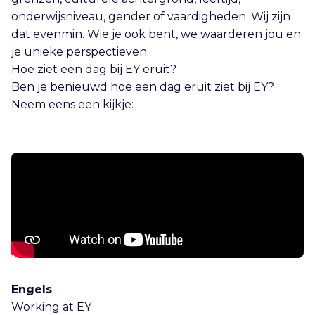
onderwijsniveau, gender of vaardigheden. Wij zijn
dat evenmin. Wie je ook bent, we waarderen jou en
je unieke perspectieven.
Hoe ziet een dag bij EY eruit?
Ben je benieuwd hoe een dag eruit ziet bij EY?
Neem eens een kijkje:
Engels
Working at EY