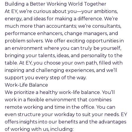
Building a Better Working World Together
At EY, we’re curious about you—your ambitions,
energy, and ideas for making a difference. We’re
much more than accountants; we’re consultants,
performance enhancers, change managers, and
problem solvers. We offer exciting opportunities in
an environment where you can truly be yourself,
bringing your talents, ideas, and personality to the
table. At EY, you choose your own path, filled with
inspiring and challenging experiences, and we’ll
support you every step of the way.
Work-Life Balance
We prioritize a healthy work-life balance. You’ll
work in a flexible environment that combines
remote working and time in the office. You can
even structure your workday to suit your needs. EY
offers insights into our benefits and the advantages
of working with us, including: