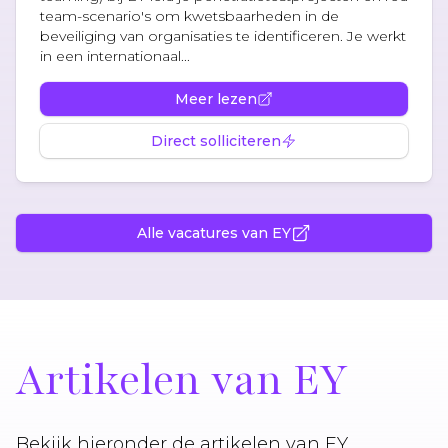
team-scenario's om kwetsbaarheden in de
beveiliging van organisaties te identificeren. Je werkt
in een internationaal...
Meer lezen
Direct solliciteren
Alle vacatures van EY
Artikelen van EY
Bekijk hieronder de artikelen van EY