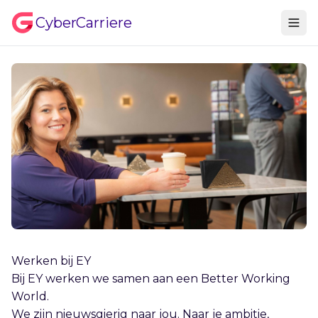
CyberCarriere
Werken bij EY
Bij EY werken we samen aan een Better Working
World.
We zijn nieuwsgierig naar jou. Naar je ambitie,