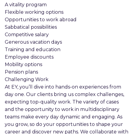
A vitality program
Flexible working options
Opportunities to work abroad
Sabbatical possibilities
Competitive salary
Generous vacation days
Training and education
Employee discounts
Mobility options
Pension plans
Challenging Work
At EY, you’ll dive into hands-on experiences from
day one. Our clients bring us complex challenges,
expecting top-quality work. The variety of cases
and the opportunity to work in multidisciplinary
teams make every day dynamic and engaging. As
you grow, so do your opportunities to shape your
career and discover new paths. We collaborate with