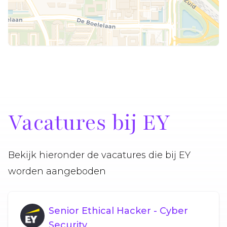
Vacatures bij EY
Bekijk hieronder de vacatures die bij EY
worden aangeboden
Senior Ethical Hacker - Cyber
Security