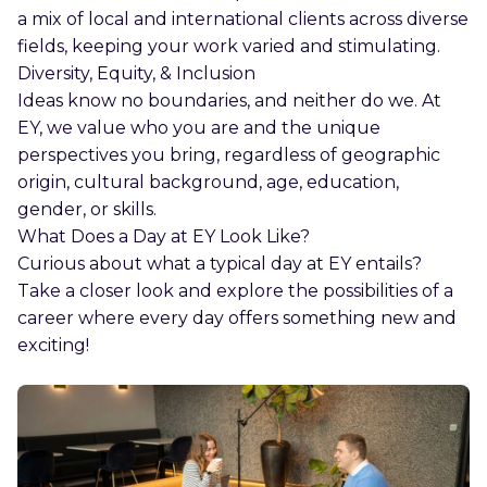
a mix of local and international clients across diverse
fields, keeping your work varied and stimulating.
Diversity, Equity, & Inclusion
Ideas know no boundaries, and neither do we. At
EY, we value who you are and the unique
perspectives you bring, regardless of geographic
origin, cultural background, age, education,
gender, or skills.
What Does a Day at EY Look Like?
Curious about what a typical day at EY entails?
Take a closer look and explore the possibilities of a
career where every day offers something new and
exciting!