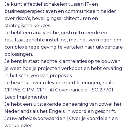
Je kunt effectief schakelen tussen IT- en
businessperspectieven en communiceert helder
over risico’s, beveiligingsarchitecturen en
strategische keuzes.
Je hebt een analytische, gestructureerde en
resultaatgerichte instelling, met het vermogen om
complexe regelgeving te vertalen naar uitvoerbare
oplossingen.
Je bent in staat hechte klantrelaties op te bouwen,
je weet hoe je projecten verkoopt en hebt ervaring
in het schrijven van proposals.
Je beschikt over relevante certificeringen, zoals
CIPP/E, CIPM, CIPT, AI Governance of ISO 27701
Lead Implementer.
Je hebt een uitstekende beheersing van zowel het
Nederlands als het Engels, in woord en geschrift.
Jouw arbeidsvoorwaarden | Over je voordelen en
werkplezier