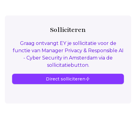
Solliciteren
Graag ontvangt EY je sollicitatie voor de
functie van Manager Privacy & Responsible AI
- Cyber Security in Amsterdam via de
sollicitatiebutton.
Direct solliciteren