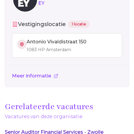
EY
Vestigingslocatie
1 locatie
Antonio Vivaldistraat 150
1083 HP Amsterdam
Meer informatie
Gerelateerde vacatures
Vacatures van deze organisatie
Senior Auditor Financial Services - Zwolle