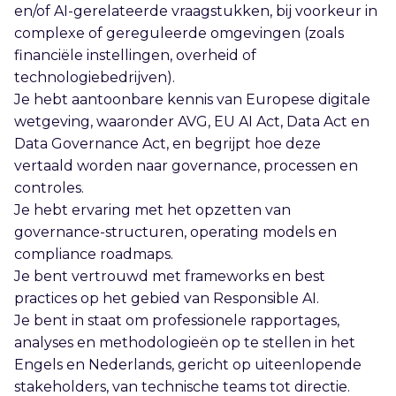
en/of AI-gerelateerde vraagstukken, bij voorkeur in
complexe of gereguleerde omgevingen (zoals
financiële instellingen, overheid of
technologiebedrijven).
Je hebt aantoonbare kennis van Europese digitale
wetgeving, waaronder AVG, EU AI Act, Data Act en
Data Governance Act, en begrijpt hoe deze
vertaald worden naar governance, processen en
controles.
Je hebt ervaring met het opzetten van
governance-structuren, operating models en
compliance roadmaps.
Je bent vertrouwd met frameworks en best
practices op het gebied van Responsible AI.
Je bent in staat om professionele rapportages,
analyses en methodologieën op te stellen in het
Engels en Nederlands, gericht op uiteenlopende
stakeholders, van technische teams tot directie.