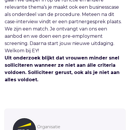
relevante thema’s je maakt ook een businesscase
als onderdeel van de procedure. Meteen na dit
case-interview vindt er een partnergesprek plaats.
We zijn een match. Je ontvangt van ons een
aanbod en we doen een pre-employment
screening. Daarna start jouw nieuwe uitdaging.
Welkom bij EY!
Uit onderzoek blijkt dat vrouwen minder snel
solliciteren wanneer ze niet aan álle criteria
voldoen. Solliciteer gerust, ook als je niet aan
alles voldoet.
Sidebar
Organisatie