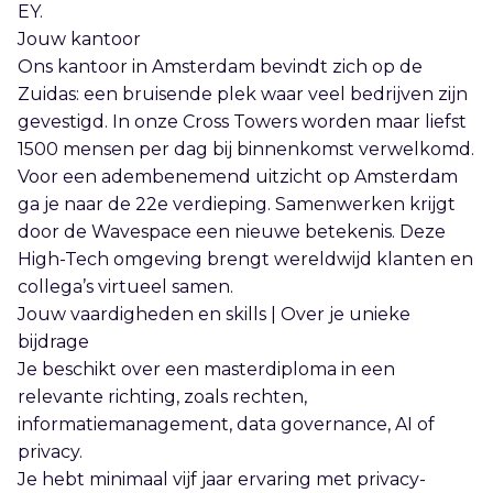
EY.
Jouw kantoor
Ons kantoor in Amsterdam bevindt zich op de
Zuidas: een bruisende plek waar veel bedrijven zijn
gevestigd. In onze Cross Towers worden maar liefst
1500 mensen per dag bij binnenkomst verwelkomd.
Voor een adembenemend uitzicht op Amsterdam
ga je naar de 22e verdieping. Samenwerken krijgt
door de Wavespace een nieuwe betekenis. Deze
High-Tech omgeving brengt wereldwijd klanten en
collega’s virtueel samen.
Jouw vaardigheden en skills | Over je unieke
bijdrage
Je beschikt over een masterdiploma in een
relevante richting, zoals rechten,
informatiemanagement, data governance, AI of
privacy.
Je hebt minimaal vijf jaar ervaring met privacy-