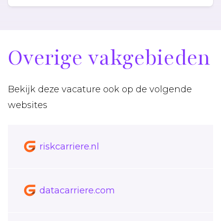
Overige vakgebieden
Bekijk deze vacature ook op de volgende
websites
riskcarriere.nl
datacarriere.com