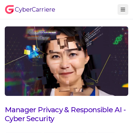
CyberCarriere
Manager Privacy & Responsible AI -
Cyber Security