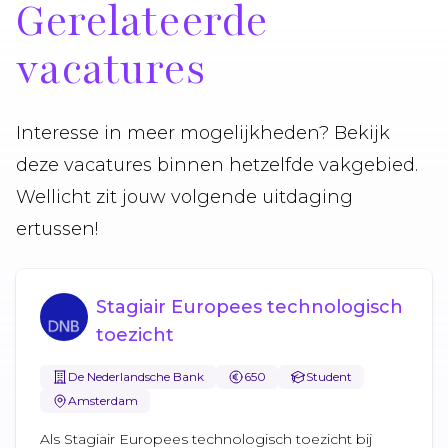
Gerelateerde
vacatures
Interesse in meer mogelijkheden? Bekijk
deze vacatures binnen hetzelfde vakgebied.
Wellicht zit jouw volgende uitdaging
ertussen!
Stagiair Europees technologisch
toezicht
De Nederlandsche Bank
650
Student
Amsterdam
Als Stagiair Europees technologisch toezicht bij