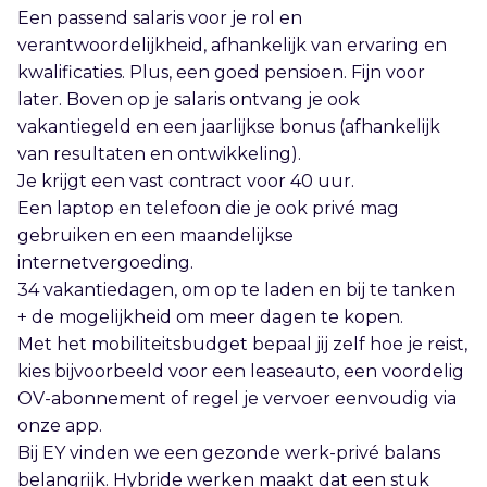
Een passend salaris voor je rol en
verantwoordelijkheid, afhankelijk van ervaring en
kwalificaties. Plus, een goed pensioen. Fijn voor
later. Boven op je salaris ontvang je ook
vakantiegeld en een jaarlijkse bonus (afhankelijk
van resultaten en ontwikkeling).
Je krijgt een vast contract voor 40 uur.
Een laptop en telefoon die je ook privé mag
gebruiken en een maandelijkse
internetvergoeding.
34 vakantiedagen, om op te laden en bij te tanken
+ de mogelijkheid om meer dagen te kopen.
Met het mobiliteitsbudget bepaal jij zelf hoe je reist,
kies bijvoorbeeld voor een leaseauto, een voordelig
OV-abonnement of regel je vervoer eenvoudig via
onze app.
Bij EY vinden we een gezonde werk-privé balans
belangrijk. Hybride werken maakt dat een stuk