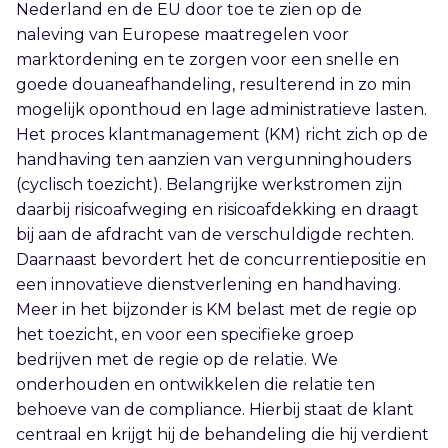
Nederland en de EU door toe te zien op de
naleving van Europese maatregelen voor
marktordening en te zorgen voor een snelle en
goede douaneafhandeling, resulterend in zo min
mogelijk oponthoud en lage administratieve lasten.
Het proces klantmanagement (KM) richt zich op de
handhaving ten aanzien van vergunninghouders
(cyclisch toezicht). Belangrijke werkstromen zijn
daarbij risicoafweging en risicoafdekking en draagt
bij aan de afdracht van de verschuldigde rechten.
Daarnaast bevordert het de concurrentiepositie en
een innovatieve dienstverlening en handhaving.
Meer in het bijzonder is KM belast met de regie op
het toezicht, en voor een specifieke groep
bedrijven met de regie op de relatie. We
onderhouden en ontwikkelen die relatie ten
behoeve van de compliance. Hierbij staat de klant
centraal en krijgt hij de behandeling die hij verdient