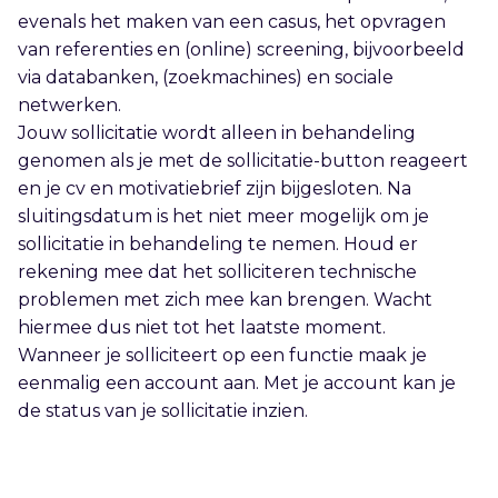
evenals het maken van een casus, het opvragen
van referenties en (online) screening, bijvoorbeeld
via databanken, (zoekmachines) en sociale
netwerken.
Jouw sollicitatie wordt alleen in behandeling
genomen als je met de sollicitatie-button reageert
en je cv en motivatiebrief zijn bijgesloten. Na
sluitingsdatum is het niet meer mogelijk om je
sollicitatie in behandeling te nemen. Houd er
rekening mee dat het solliciteren technische
problemen met zich mee kan brengen. Wacht
hiermee dus niet tot het laatste moment.
Wanneer je solliciteert op een functie maak je
eenmalig een account aan. Met je account kan je
de status van je sollicitatie inzien.