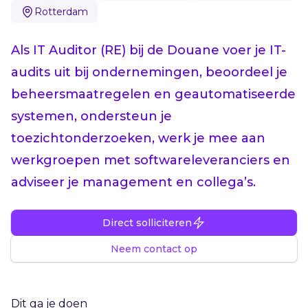
Rotterdam
Als IT Auditor (RE) bij de Douane voer je IT-
audits uit bij ondernemingen, beoordeel je
beheersmaatregelen en geautomatiseerde
systemen, ondersteun je
toezichtonderzoeken, werk je mee aan
werkgroepen met softwareleveranciers en
adviseer je management en collega’s.
Direct solliciteren
Neem contact op
Dit ga je doen