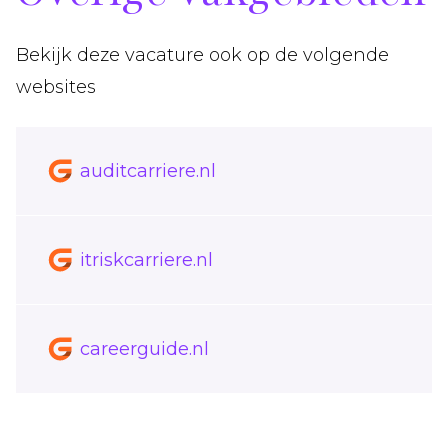
Bekijk deze vacature ook op de volgende
websites
auditcarriere.nl
itriskcarriere.nl
careerguide.nl