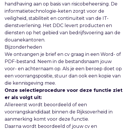
handhaving aan op basis van risicobeheersing. De
informatietechnologie-keten zorgt voor de
veiligheid, stabiliteit en continuïteit van de IT-
dienstverlening. Het DDC levert producten en
diensten op het gebied van bedrijfsvoering aan de
douanekantoren.
Bijzonderheden
We ontvangen je brief en cv graag in een Word- of
PDF-bestand. Neem in de bestandsnaam jouw
voor- en achternaam op. Als je een beroep doet op
een voorrangspositie, stuur dan ook een kopie van
die kennisgeving mee.
Onze selectieprocedure voor deze functie ziet
er als volgt uit:
Allereerst wordt beoordeeld of een
voorrangskandidaat binnen de Rijksoverheid in
aanmerking komt voor deze functie.
Daarna wordt beoordeeld of jouw cv en