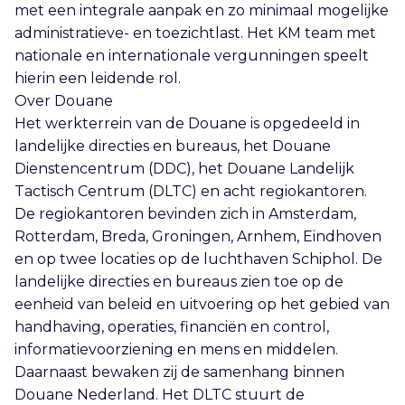
met een integrale aanpak en zo minimaal mogelijke
administratieve- en toezichtlast. Het KM team met
nationale en internationale vergunningen speelt
hierin een leidende rol.
Over Douane
Het werkterrein van de Douane is opgedeeld in
landelijke directies en bureaus, het Douane
Dienstencentrum (DDC), het Douane Landelijk
Tactisch Centrum (DLTC) en acht regiokantoren.
De regiokantoren bevinden zich in Amsterdam,
Rotterdam, Breda, Groningen, Arnhem, Eindhoven
en op twee locaties op de luchthaven Schiphol. De
landelijke directies en bureaus zien toe op de
eenheid van beleid en uitvoering op het gebied van
handhaving, operaties, financiën en control,
informatievoorziening en mens en middelen.
Daarnaast bewaken zij de samenhang binnen
Douane Nederland. Het DLTC stuurt de