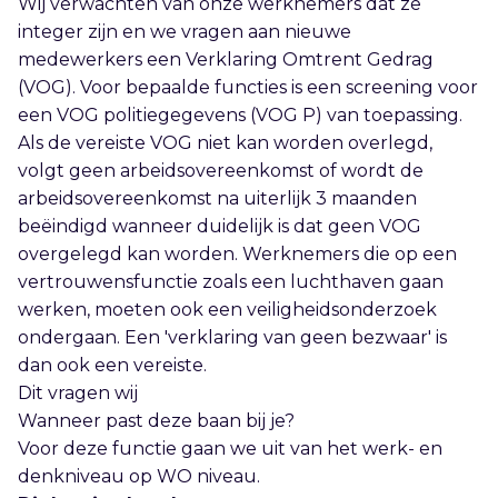
Wij verwachten van onze werknemers dat ze
integer zijn en we vragen aan nieuwe
medewerkers een Verklaring Omtrent Gedrag
(VOG). Voor bepaalde functies is een screening voor
een VOG politiegegevens (VOG P) van toepassing.
Als de vereiste VOG niet kan worden overlegd,
volgt geen arbeidsovereenkomst of wordt de
arbeidsovereenkomst na uiterlijk 3 maanden
beëindigd wanneer duidelijk is dat geen VOG
overgelegd kan worden. Werknemers die op een
vertrouwensfunctie zoals een luchthaven gaan
werken, moeten ook een veiligheidsonderzoek
ondergaan. Een 'verklaring van geen bezwaar' is
dan ook een vereiste.
Dit vragen wij
Wanneer past deze baan bij je?
Voor deze functie gaan we uit van het werk- en
denkniveau op WO niveau.