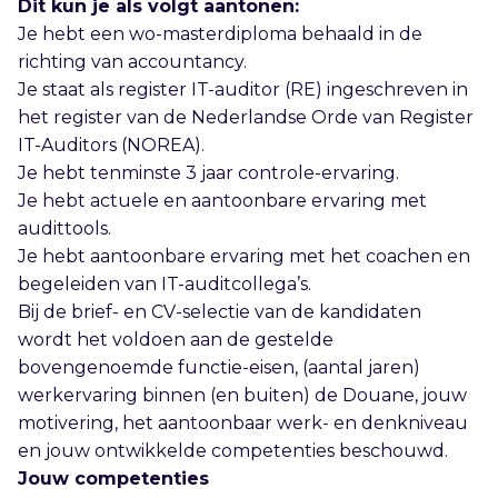
Dit kun je als volgt aantonen:
Je hebt een wo-masterdiploma behaald in de
richting van accountancy.
Je staat als register IT-auditor (RE) ingeschreven in
het register van de Nederlandse Orde van Register
IT-Auditors (NOREA).
Je hebt tenminste 3 jaar controle-ervaring.
Je hebt actuele en aantoonbare ervaring met
audittools.
Je hebt aantoonbare ervaring met het coachen en
begeleiden van IT-auditcollega’s.
Bij de brief- en CV-selectie van de kandidaten
wordt het voldoen aan de gestelde
bovengenoemde functie-eisen, (aantal jaren)
werkervaring binnen (en buiten) de Douane, jouw
motivering, het aantoonbaar werk- en denkniveau
en jouw ontwikkelde competenties beschouwd.
Jouw competenties