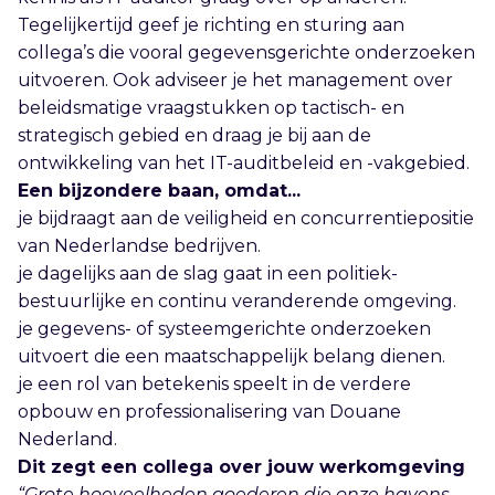
Tegelijkertijd geef je richting en sturing aan
collega’s die vooral gegevensgerichte onderzoeken
uitvoeren. Ook adviseer je het management over
beleidsmatige vraagstukken op tactisch- en
strategisch gebied en draag je bij aan de
ontwikkeling van het IT-auditbeleid en -vakgebied.
Een bijzondere baan, omdat...
je bijdraagt aan de veiligheid en concurrentiepositie
van Nederlandse bedrijven.
je dagelijks aan de slag gaat in een politiek-
bestuurlijke en continu veranderende omgeving.
je gegevens- of systeemgerichte onderzoeken
uitvoert die een maatschappelijk belang dienen.
je een rol van betekenis speelt in de verdere
opbouw en professionalisering van Douane
Nederland.
Dit zegt een collega over jouw werkomgeving
“Grote hoeveelheden goederen die onze havens