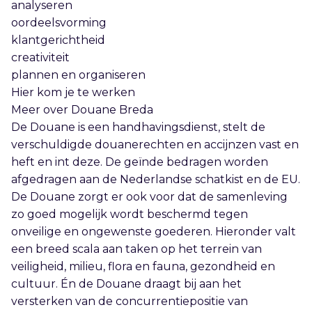
analyseren
oordeelsvorming
klantgerichtheid
creativiteit
plannen en organiseren
Hier kom je te werken
Meer over Douane Breda
De Douane is een handhavingsdienst, stelt de
verschuldigde douanerechten en accijnzen vast en
heft en int deze. De geïnde bedragen worden
afgedragen aan de Nederlandse schatkist en de EU.
De Douane zorgt er ook voor dat de samenleving
zo goed mogelijk wordt beschermd tegen
onveilige en ongewenste goederen. Hieronder valt
een breed scala aan taken op het terrein van
veiligheid, milieu, flora en fauna, gezondheid en
cultuur. Én de Douane draagt bij aan het
versterken van de concurrentiepositie van