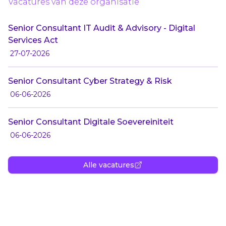
Vacatures van deze organisatie
Senior Consultant IT Audit & Advisory - Digital
Services Act
27-07-2026
Senior Consultant Cyber Strategy & Risk
06-06-2026
Senior Consultant Digitale Soevereiniteit
06-06-2026
Alle vacatures