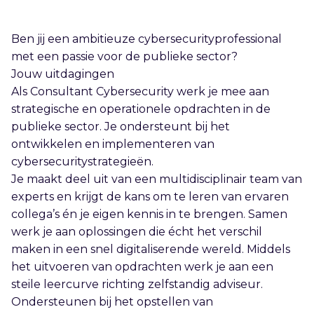
Ben jij een ambitieuze cybersecurityprofessional
met een passie voor de publieke sector?
Jouw uitdagingen
Als Consultant Cybersecurity werk je mee aan
strategische en operationele opdrachten in de
publieke sector. Je ondersteunt bij het
ontwikkelen en implementeren van
cybersecuritystrategieën.
Je maakt deel uit van een multidisciplinair team van
experts en krijgt de kans om te leren van ervaren
collega’s én je eigen kennis in te brengen. Samen
werk je aan oplossingen die écht het verschil
maken in een snel digitaliserende wereld. Middels
het uitvoeren van opdrachten werk je aan een
steile leercurve richting zelfstandig adviseur.
Ondersteunen bij het opstellen van