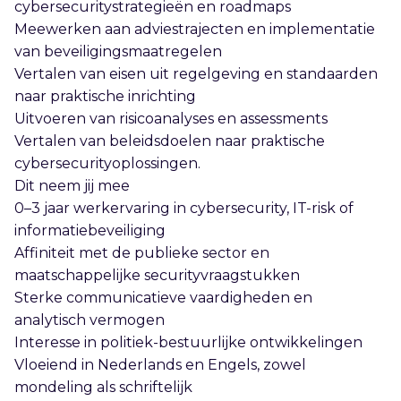
cybersecuritystrategieën en roadmaps
Meewerken aan adviestrajecten en implementatie
van beveiligingsmaatregelen
Vertalen van eisen uit regelgeving en standaarden
naar praktische inrichting
Uitvoeren van risicoanalyses en assessments
Vertalen van beleidsdoelen naar praktische
cybersecurityoplossingen.
Dit neem jij mee
0–3 jaar werkervaring in cybersecurity, IT-risk of
informatiebeveiliging
Affiniteit met de publieke sector en
maatschappelijke securityvraagstukken
Sterke communicatieve vaardigheden en
analytisch vermogen
Interesse in politiek-bestuurlijke ontwikkelingen
Vloeiend in Nederlands en Engels, zowel
mondeling als schriftelijk