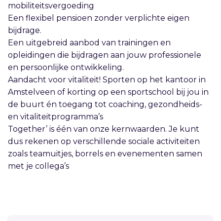
mobiliteitsvergoeding
Een flexibel pensioen zonder verplichte eigen
bijdrage.
Een uitgebreid aanbod van trainingen en
opleidingen die bijdragen aan jouw professionele
en persoonlijke ontwikkeling.
Aandacht voor vitaliteit! Sporten op het kantoor in
Amstelveen of korting op een sportschool bij jou in
de buurt én toegang tot coaching, gezondheids-
en vitaliteitprogramma’s
Together’ is één van onze kernwaarden. Je kunt
dus rekenen op verschillende sociale activiteiten
zoals teamuitjes, borrels en evenementen samen
met je collega’s
Sidebar