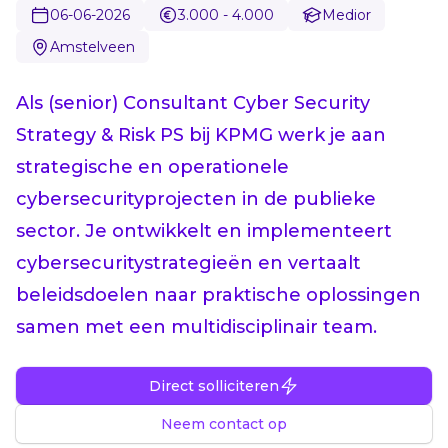
06-06-2026
3.000 - 4.000
Medior
Amstelveen
Als (senior) Consultant Cyber Security
Strategy & Risk PS bij KPMG werk je aan
strategische en operationele
cybersecurityprojecten in de publieke
sector. Je ontwikkelt en implementeert
cybersecuritystrategieën en vertaalt
beleidsdoelen naar praktische oplossingen
samen met een multidisciplinair team.
Direct solliciteren
Neem contact op