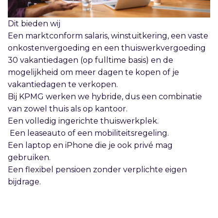
Dit bieden wij
Een marktconform salaris, winstuitkering, een vaste
onkostenvergoeding en een thuiswerkvergoeding
30 vakantiedagen (op fulltime basis) en de
mogelijkheid om meer dagen te kopen of je
vakantiedagen te verkopen.
Bij KPMG werken we hybride, dus een combinatie
van zowel thuis als op kantoor.
Een volledig ingerichte thuiswerkplek.
Een leaseauto of een mobiliteitsregeling.
Een laptop en iPhone die je ook privé mag
gebruiken.
Een flexibel pensioen zonder verplichte eigen
bijdrage.