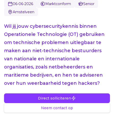
06-06-2026
Marktconform
Senior
Amstelveen
Wil jij jouw cybersecuritykennis binnen
Operationele Technologie (OT) gebruiken
om technische problemen uitlegbaar te
maken aan niet-technische bestuurders
van nationale en internationale
organisaties, zoals netbeheerders en
maritieme bedrijven, en hen te adviseren
over hun weerbaarheid tegen hackers?
Direct solliciteren
Neem contact op