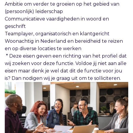
Ambitie om verder te groeien op het gebied van
(persoonlijk) leiderschap
Communicatieve vaardigheden in woord en
geschrift
Teamplayer, organisatorisch en klantgericht
Woonachtig in Nederland en bereidheid te reizen
en op diverse locaties te werken
* Deze eisen geven een richting van het profiel dat
wij zoeken voor deze functie. Voldoe jij niet aan alle
eisen maar denk je wel dat dit de functie voor jou
is? Dan nodigen wij je graag uit om te solliciteren.