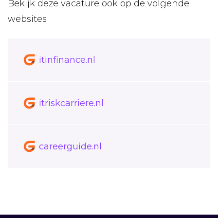
Bekijk deze vacature ook op de volgende
websites
itinfinance.nl
itriskcarriere.nl
careerguide.nl