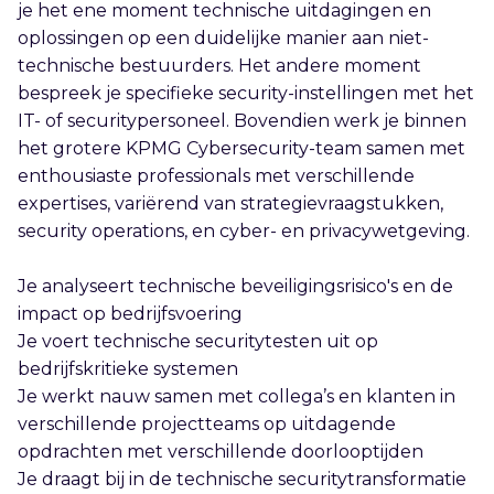
je het ene moment technische uitdagingen en
oplossingen op een duidelijke manier aan niet-
technische bestuurders. Het andere moment
bespreek je specifieke security-instellingen met het
IT- of securitypersoneel. Bovendien werk je binnen
het grotere KPMG Cybersecurity-team samen met
enthousiaste professionals met verschillende
expertises, variërend van strategievraagstukken,
security operations, en cyber- en privacywetgeving.
Je analyseert technische beveiligingsrisico's en de
impact op bedrijfsvoering
Je voert technische securitytesten uit op
bedrijfskritieke systemen
Je werkt nauw samen met collega’s en klanten in
verschillende projectteams op uitdagende
opdrachten met verschillende doorlooptijden
Je draagt bij in de technische securitytransformatie