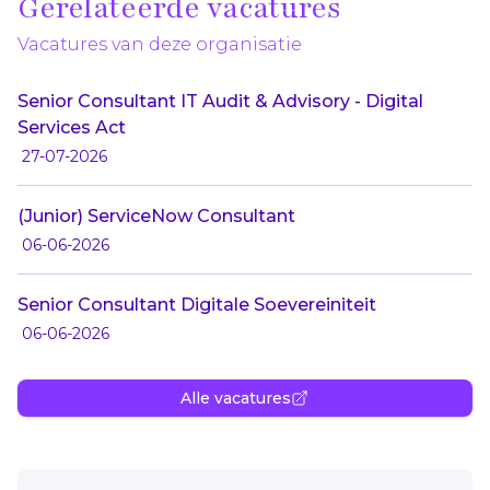
Gerelateerde vacatures
Vacatures van deze organisatie
Senior Consultant IT Audit & Advisory - Digital
Services Act
27-07-2026
(Junior) ServiceNow Consultant
06-06-2026
Senior Consultant Digitale Soevereiniteit
06-06-2026
Alle vacatures