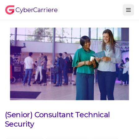
CyberCarriere
(Senior) Consultant Technical
Security