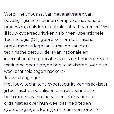
Word jij enthousiast van het analyseren van
beveiligingsrisico’s binnen complexe industriële
processen, zoals kerncentrales of raffinaderijen? Wil
jij jouw cybersecuritykennis binnen Operationele
Technologie (OT) gebruiken om technische
problemen uitlegbaar te maken aan niet-
technische bestuurders van nationale en
internationale organisaties, zoals netbeheerders en
maritieme bedrijven, en hen te adviseren over hun
weerbaarheid tegen hackers?
Jouw uitdagingen
Met jouw technische cybersecurity kennis adviseer
jij technische specialisten en niet-technische
bestuurders van nationale en internationale
organisaties over hun weerbaarheid tegen
cyberdreigingen. Kom jij ons team versterken?