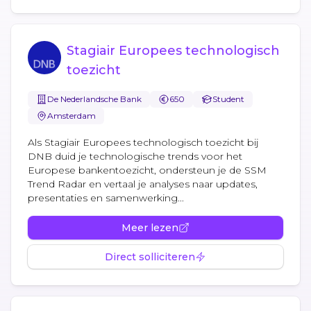
Stagiair Europees technologisch
toezicht
De Nederlandsche Bank
650
Student
Amsterdam
Als Stagiair Europees technologisch toezicht bij
DNB duid je technologische trends voor het
Europese bankentoezicht, ondersteun je de SSM
Trend Radar en vertaal je analyses naar updates,
presentaties en samenwerking...
Meer lezen
Direct solliciteren