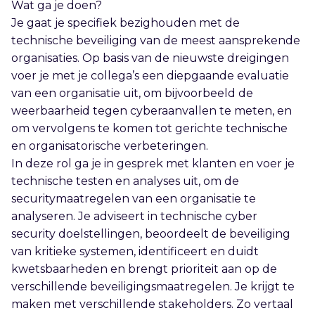
Wat ga je doen?
Je gaat je specifiek bezighouden met de
technische beveiliging van de meest aansprekende
organisaties. Op basis van de nieuwste dreigingen
voer je met je collega’s een diepgaande evaluatie
van een organisatie uit, om bijvoorbeeld de
weerbaarheid tegen cyberaanvallen te meten, en
om vervolgens te komen tot gerichte technische
en organisatorische verbeteringen.
In deze rol ga je in gesprek met klanten en voer je
technische testen en analyses uit, om de
securitymaatregelen van een organisatie te
analyseren. Je adviseert in technische cyber
security doelstellingen, beoordeelt de beveiliging
van kritieke systemen, identificeert en duidt
kwetsbaarheden en brengt prioriteit aan op de
verschillende beveiligingsmaatregelen. Je krijgt te
maken met verschillende stakeholders. Zo vertaal